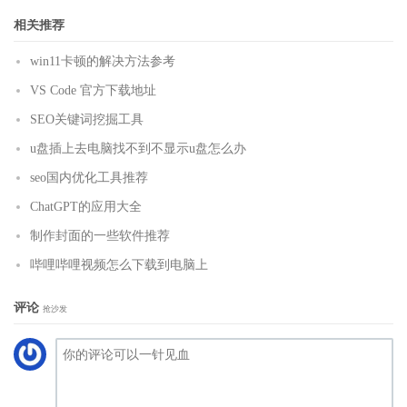
相关推荐
win11卡顿的解决方法参考
VS Code 官方下载地址
SEO关键词挖掘工具
u盘插上去电脑找不到不显示u盘怎么办
seo国内优化工具推荐
ChatGPT的应用大全
制作封面的一些软件推荐
哔哩哔哩视频怎么下载到电脑上
评论
抢沙发