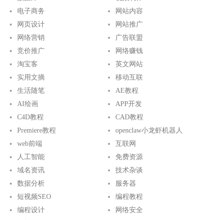
电子商务
网站内容
网页设计
网站推广
网络营销
广告联盟
竞价推广
网络赚钱
淘宝客
英文网站
实用文摘
移动互联
生活随笔
AE教程
AI绘画
APP开发
C4D教程
CAD教程
Premiere教程
openclaw小龙虾机器人
web前端
互联网
人工智能
免费资源
域名资讯
技术杂谈
数据分析
服务器
短视频SEO
编程教程
编程设计
网络安全