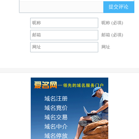
提交评论
昵称 (必填)
邮箱 (必填)
网址