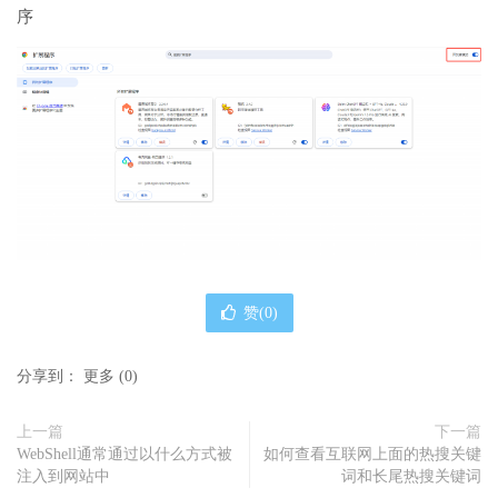
序
赞(
0
)
分享到：
更多
(
0
)
上一篇
下一篇
WebShell通常通过以什么方式被
如何查看互联网上面的热搜关键
注入到网站中
词和长尾热搜关键词