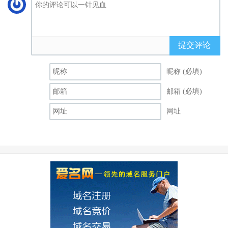
提交评论
昵称 (必填)
邮箱 (必填)
网址