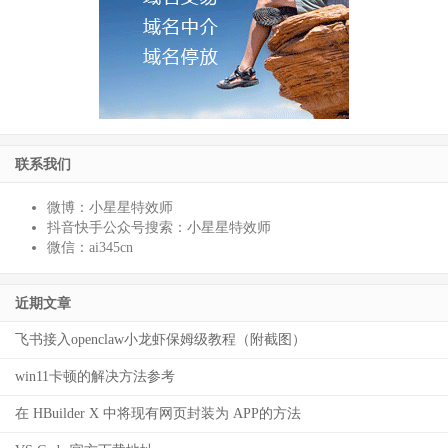
联系我们
微博：小星星特效师
抖音快手公众号搜索：小星星特效师
微信：ai345cn
近期文章
飞书接入openclaw小龙虾保姆级教程（附截图）
win11卡顿的解决方法参考
在 HBuilder X 中将现有网页封装为 APP的方法