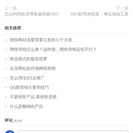
上一篇
下一篇
怎么利用新浪博客漏洞做SEO
SEO好用浏览器，网址缩短工具
相关推荐
增加网站流量需要注意的12个方面
网络营销怎么做？这样做，网络营销还怕不行？
商业模式的最高境界
企业网站如何做网络营销
怎么用QQ日志推广
QQ群营销方案和技巧
不要销售产品 要销售思维
什么是畅销的产品
评论
抢沙发