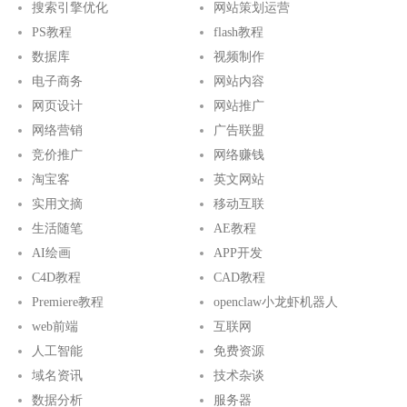
搜索引擎优化
网站策划运营
PS教程
flash教程
数据库
视频制作
电子商务
网站内容
网页设计
网站推广
网络营销
广告联盟
竞价推广
网络赚钱
淘宝客
英文网站
实用文摘
移动互联
生活随笔
AE教程
AI绘画
APP开发
C4D教程
CAD教程
Premiere教程
openclaw小龙虾机器人
web前端
互联网
人工智能
免费资源
域名资讯
技术杂谈
数据分析
服务器