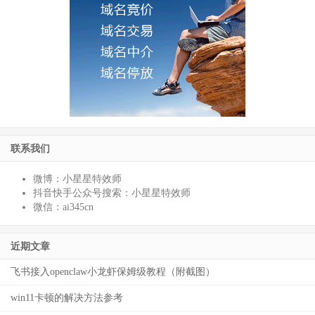
联系我们
微博：小星星特效师
抖音快手公众号搜索：小星星特效师
微信：ai345cn
近期文章
飞书接入openclaw小龙虾保姆级教程（附截图）
win11卡顿的解决方法参考