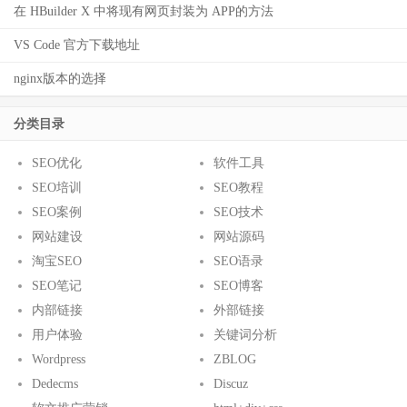
在 HBuilder X 中将现有网页封装为 APP的方法
VS Code 官方下载地址
nginx版本的选择
分类目录
SEO优化
软件工具
SEO培训
SEO教程
SEO案例
SEO技术
网站建设
网站源码
淘宝SEO
SEO语录
SEO笔记
SEO博客
内部链接
外部链接
用户体验
关键词分析
Wordpress
ZBLOG
Dedecms
Discuz