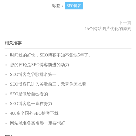
标签：
SEO博客
下一篇
15个网站图片优化的原则
相关推荐
时间过的好快，SEO博客不知不觉快5年了。
您的评论是SEO博客前进的动力
SEO博客之谷歌排名第一
SEO博客已进入谷歌前三，元芳你怎么看
SEO是做给自己看的
SEO博客也一直在努力
400多个国外SEO博客下载
网站域名备案名称一定要想好