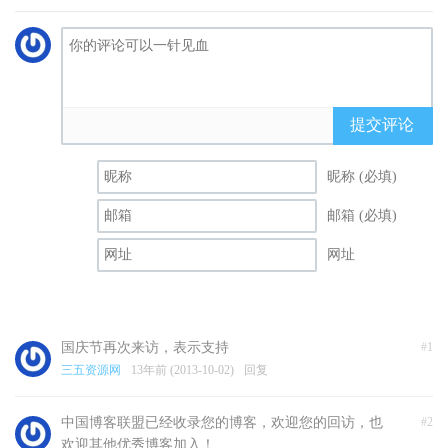
提交评论
昵称 (必填)
邮箱 (必填)
网址
国庆节再次来访，表示支持
#1
三五资源网
13年前 (2013-10-02)
回复
中国博客联盟已经收录您的博客，欢迎您的回访，也
#2
欢迎其他优秀博客加入！