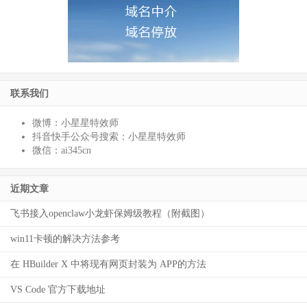
联系我们
微博：小星星特效师
抖音快手公众号搜索：小星星特效师
微信：ai345cn
近期文章
飞书接入openclaw小龙虾保姆级教程（附截图）
win11卡顿的解决方法参考
在 HBuilder X 中将现有网页封装为 APP的方法
VS Code 官方下载地址