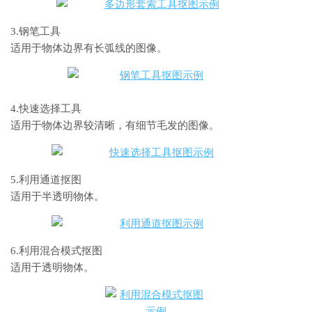
3.钢笔工具
适用于物体边界有长弧线的图像。
4.快速选择工具
适用于物体边界较清晰，有细节毛发的图像。
5.利用通道抠图
适用于半透明物体。
6.利用混合模式抠图
适用于透明物体。